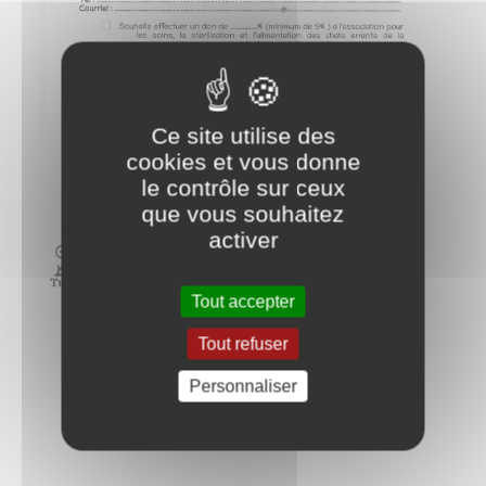
Ce site utilise des
cookies et vous donne
le contrôle sur ceux
que vous souhaitez
activer
Tout accepter
Tout refuser
Personnaliser