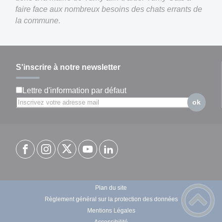
faire face aux nombreux besoins des chats errants de
la commune.
S'inscrire à notre newsletter
Lettre d'information par défaut
ok
Plan du site
Règlement général sur la protection des données
Mentions Légales
Accessibilité