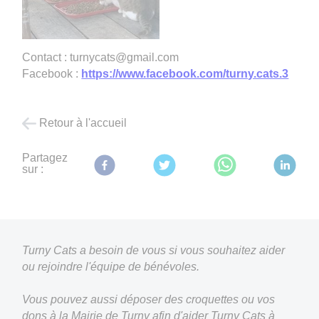
Contact : turnycats@gmail.com
Facebook :
https://www.facebook.com/turny.cats.3
Retour à l'accueil
Partagez
sur :
Turny Cats a besoin de vous si vous souhaitez aider
ou rejoindre l'équipe de bénévoles.
Vous pouvez aussi déposer des croquettes ou vos
dons à la Mairie de Turny afin d'aider Turny Cats à