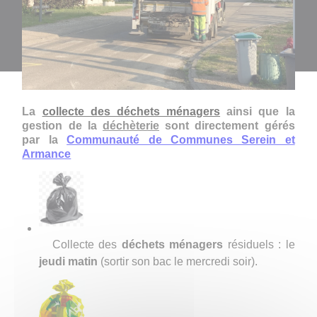
La
collecte des déchets ménagers
ainsi que la
gestion de la
déchèterie
sont directement gérés
par la
Communauté de Communes Serein et
Armance
Collecte des
déchets ménagers
résiduels :
le
jeudi matin
(
s
ortir son bac le mercredi soir).