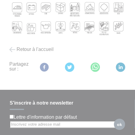
Retour à l'accueil
Partagez
sur :
S'inscrire à notre newsletter
Lettre d'information par défaut
ok