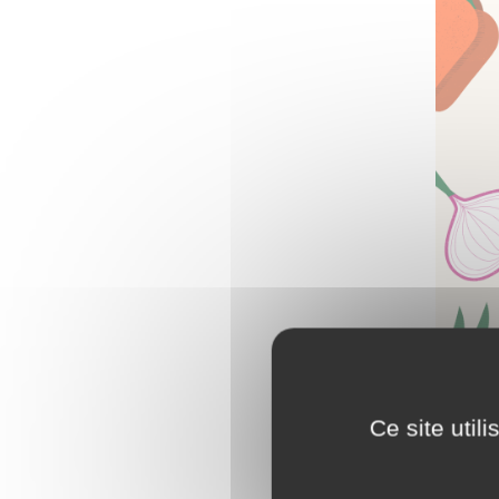
Ce site util