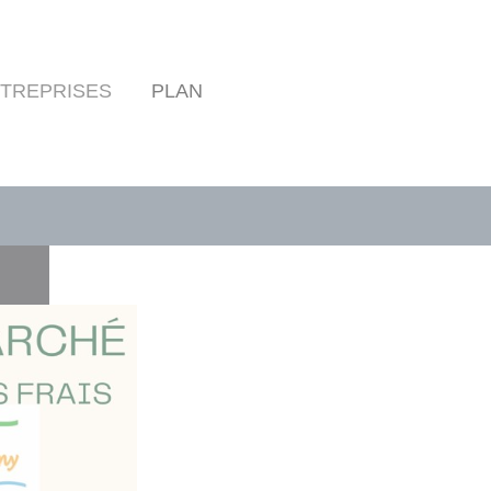
TREPRISES
PLAN