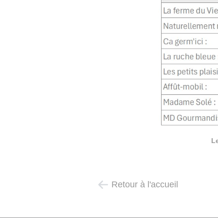
L
Retour à l'accueil