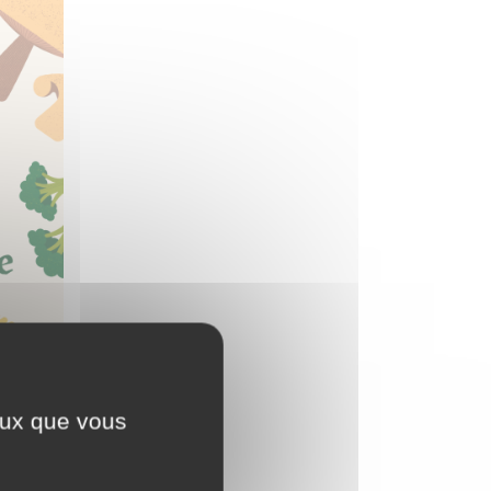
ceux que vous