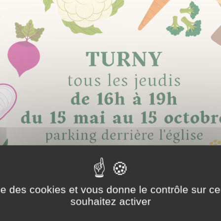
ise des cookies et vous donne le contrôle sur 
souhaitez activer