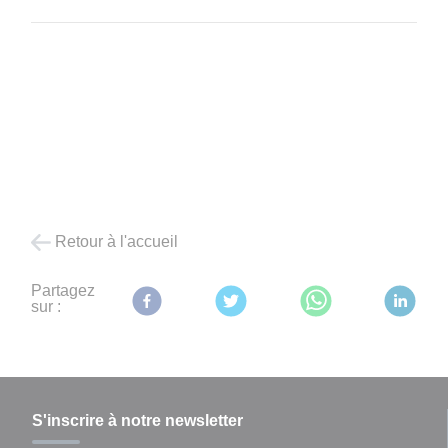
Retour à l'accueil
Partagez
sur :
S'inscrire à notre newsletter