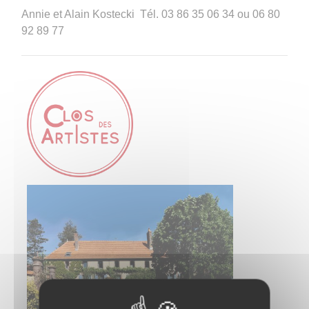
Annie et Alain Kostecki Tél. 03 86 35 06 34 ou 06 80
92 89 77