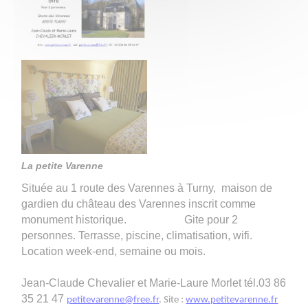
La petite Varenne
Située au 1 route des Varennes à Turny, maison de
gardien du château des Varennes inscrit comme
monument historique. Gite pour 2
personnes. Terrasse, piscine, climatisation, wifi.
Location week-end, semaine ou mois.
Jean-Claude Chevalier et Marie-Laure Morlet tél.03 86
35 21 47
petitevarenne@free.fr
. Site :
www.petitevarenne.fr