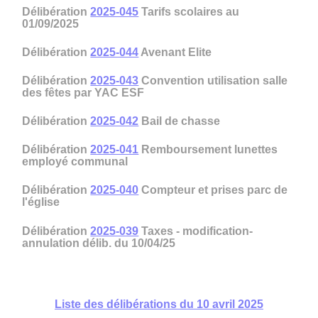
Délibération
2025-045
Tarifs scolaires au
01/09/2025
Délibération
2025-044
Avenant Elite
Délibération
2025-043
Convention utilisation salle
des fêtes par YAC ESF
Délibération
2025-042
Bail de chasse
Délibération
2025-041
Remboursement lunettes
employé communal
Délibération
2025-040
Compteur et prises parc de
l'église
Délibération
2025-039
Taxes - modification-
annulation délib. du 10/04/25
Liste des délibérations du 10 avril 2025