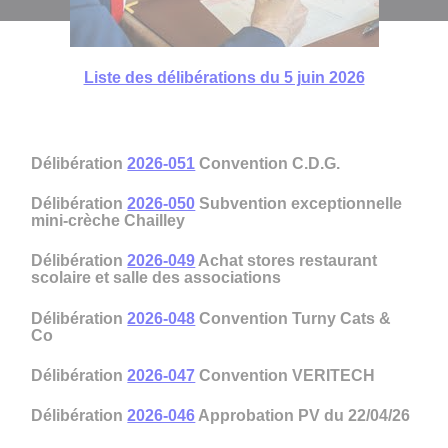
Liste des délibérations du 5 juin 2026
Délibération
2026-051
Convention C.D.G.
Délibération
2026-050
Subvention exceptionnelle
mini-crèche Chailley
Délibération
2026-049
Achat stores restaurant
scolaire et salle des associations
Délibération
2026-048
Convention Turny Cats &
Co
Délibération
2026-047
Convention VERITECH
Délibération
2026-046
Approbation PV du 22/04/26