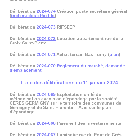
Délibération
2024-074
Création poste secrétaire général
(
tableau des effectifs
)
Délibération
2024-073
RIFSEEP
Délibération
2024-072
Location appartement rue de la
Croix Saint-Pierre
Délibération
2024-071
Achat terrain Bas-Turny (
plan
)
Délibération
2024-070
Règlement du marché
,
demande
d'emplacement
Liste des délibérations du 11 janvier 2024
Délibération
2024-069
Exploitation unité de
méthanisation avec plan d'épandage par la société
CERES GERMIGNY sur le territoire des communes de
Germigny et de Saint-Florentin - Avis sur le plan
d'épandage
Délibération
2024-068
Paiement des investissements
Délibération
2024-067
Luminaire rue du Pont de Grès