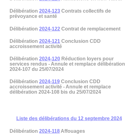
Délibération
2024-123
Contrats collectifs de
prévoyance et santé
Délibération
2024-122
Contrat de remplacement
Délibération
2024-121
Conclusion CDD
accroissement activité
Délibération
2024-120
Réduction loyers pour
services rendus - Annule et remplace délibération
2024-107 du 25/07/2024
Délibération
2024-119
Conclusion CDD
accroissement activité - Annule et remplace
délibération 2024-108 bis du 25/07/2024
Liste des délibérations du 12 septembre 2024
Délibération
2024-118
Affouages