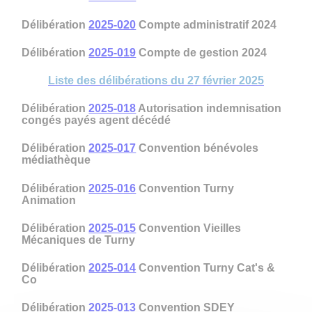
Délibération
2025-020
Compte administratif 2024
Délibération
2025-019
Compte de gestion 2024
Liste des délibérations du 27 février 2025
Délibération
2025-018
Autorisation indemnisation
congés payés agent décédé
Délibération
2025-017
Convention bénévoles
médiathèque
Délibération
2025-016
Convention Turny
Animation
Délibération
2025-015
Convention Vieilles
Mécaniques de Turny
Délibération
2025-014
Convention Turny Cat's &
Co
Délibération
2025-013
Convention SDEY