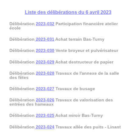
Liste des délibérations du 6 avril 2023
Délibération
2023-032
Participation financière atelier
école
Délibération
2023-031
Achat terrain Bas-Turny
Délibération
2023-030
Vente broyeur et pulvérisateur
Délibération
2023-029
Achat destructeur de papier
Délibération
2023-028
Travaux de l'annexe de la salle
des fêtes
Délibération
2023-027
Travaux de busage
Délibération
2023-026
Travaux de valorisation des
entrées des hameaux
Délibération
2023-025
Achat miroir Bas-Turny
Délibération
2023-024
Travaux allée des puits - Linant