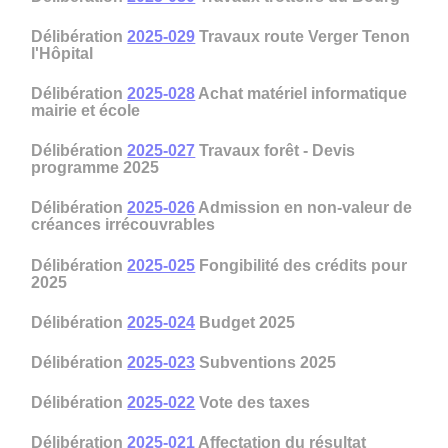
Délibération
2025-029
Travaux route Verger Tenon
l'Hôpital
Délibération
2025-028
Achat matériel informatique
mairie et école
Délibération
2025-027
Travaux forêt - Devis
programme 2025
Délibération
2025-026
Admission en non-valeur de
créances irrécouvrables
Délibération
2025-025
Fongibilité des crédits pour
2025
Délibération
2025-024
Budget 2025
Délibération
2025-023
Subventions 2025
Délibération
2025-022
Vote des taxes
Délibération
2025-021
Affectation du résultat