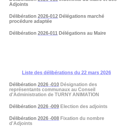
Adjoints
Délibération
2026-012
Délégations marché
procédure adaptée
Délibération
2026-011
Délégations au Maire
Liste des délibérations du 22 mars 2026
Délibération
2026 -010
Désignation des
représentants communaux au Conseil
d'Administration de TURNY ANIMATION
Délibération
2026 -009
Election des adjoints
Délibération
2026 -008
Fixation du nombre
d'Adjoints