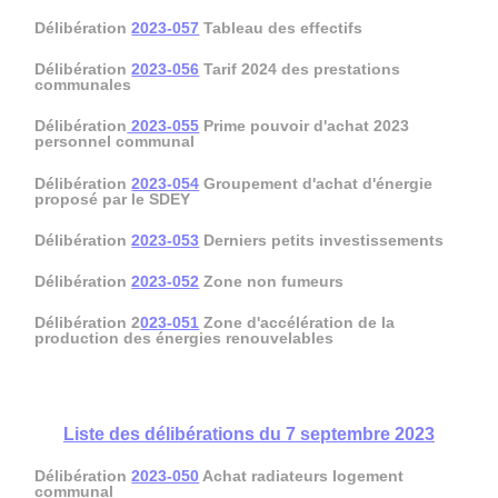
Délibération
2023-057
Tableau des effectifs
Délibération
2023-056
Tarif 2024 des prestations
communales
Délibération
2023-055
Prime pouvoir d'achat 2023
personnel communal
Délibération
2023-054
Groupement d'achat d'énergie
proposé par le SDEY
Délibération
2023-053
Derniers petits investissements
Délibération
2023-052
Zone non fumeurs
Délibération 2
023-051
Zone d'accélération de la
production des énergies renouvelables
Liste des délibérations du 7
septembre 2023
Délibération
2023-050
Achat radiateurs logement
communal