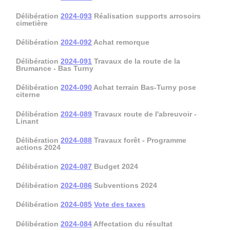
Délibération
2024-093
Réalisation supports arrosoirs
cimetière
Délibération
2024-092
Achat remorque
Délibération
2024-091
Travaux de la route de la
Brumance - Bas Turny
Délibération
2024-090
Achat terrain Bas-Turny pose
citerne
Délibération
2024-089
Travaux route de l'abreuvoir -
Linant
Délibération
2024-088
Travaux forêt - Programme
actions 2024
Délibération
2024-087
Budget 2024
Délibération
2024-086
Subventions 2024
Délibération
2024-085
Vote des taxes
Délibération
2024-084
Affectation du résultat