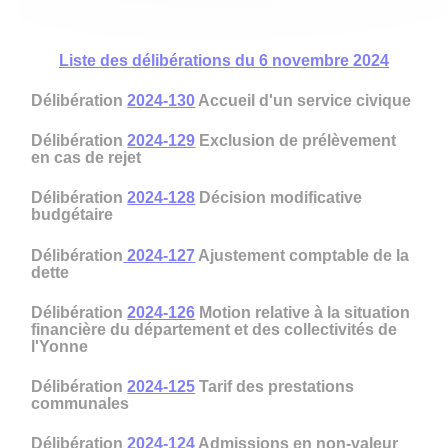
L
iste des délibérations du 6 novembre 2024
Délibération
2024-130
Accueil d'un service civique
Délibération
2024-129
Exclusion de prélèvement
en cas de rejet
Délibération
2024-128
Décision modificative
budgétaire
Délibération
2024-127
Ajustement comptable de la
dette
Délibération
2024-126
Motion relative à la situation
financière du département et des collectivités de
l'Yonne
Délibération
2024-125
Tarif des prestations
communales
Délibération
2024-124
Admissions en non-valeur