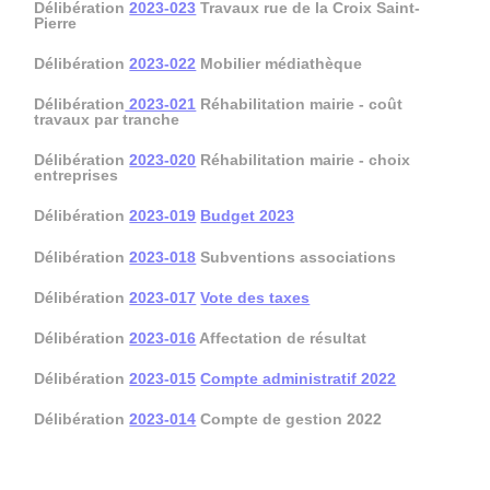
Délibération
2023-023
Travaux rue de la Croix Saint-
Pierre
Délibération
2023-022
Mobilier médiathèque
Délibération
2023-021
Réhabilitation mairie - coût
travaux par tranche
Délibération
2023-020
Réhabilitation mairie - choix
entreprises
Délibération
2023-019
Budget 2023
Délibération
2023-018
Subventions associations
Délibération
2023-017
Vote des taxes
Délibération
2023-016
Affectation de résultat
Délibération
2023-015
Compte administratif 2022
Délibération
2023-014
Compte de gestion 2022