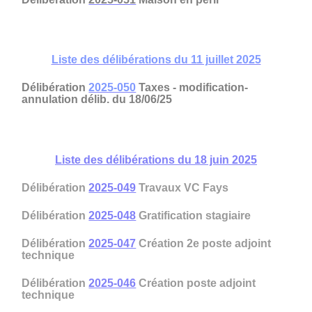
Liste des délibérations du 11 juillet 2025
Délibération
2025-050
Taxes - modification-
annulation délib. du 18/06/25
Liste des délibérations du 18 juin 2025
Délibération
2025-049
Travaux VC Fays
Délibération
2025-048
Gratification stagiaire
Délibération
2025-047
Création 2e poste adjoint
technique
Délibération
2025-046
Création poste adjoint
technique