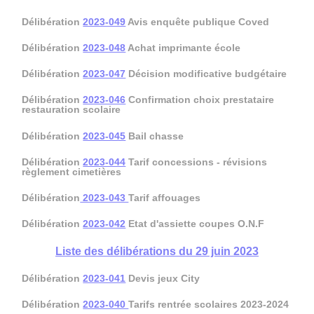
Délibération
2023-049
Avis enquête publique Coved
Délibération
2023-048
Achat imprimante école
Délibération
2023-047
Décision modificative budgétaire
Délibération
2023-046
Confirmation choix prestataire
restauration scolaire
Délibération
2023-045
Bail chasse
Délibération
2023-044
Tarif concessions - révisions
règlement cimetières
Délibération
2023-043
Tarif affouages
Délibération
2023-042
Etat d'assiette coupes O.N.F
Liste des délibérations du 29 juin 2023
Délibération
2023-041
Devis jeux City
Délibération
2023-040
Tarifs rentrée scolaires 2023-2024