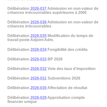
Délibération
2026-037
Admission en non-valeur de
créances irrécouvrables supérieures à 200€
Délibération
2026-036
Admission en non-valeur de
créances irrécouvrables
Délibération
2026-035
Modification du temps de
travail poste Adjoint Adm.
Délibération
2026-034
Fongibilité des crédits
Délibération
2026-033
BP 2026
Délibération
2026-032
Vote des taux d'imposition
Délibération
2026-031
Subventions 2026
Délibération
2026-030
Affectation de résultat
Délibération
2026-029
Approbation compte
financier unique