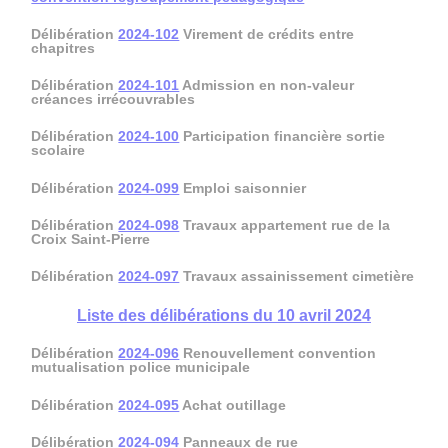
Délibération
2024-102
Virement de crédits entre
chapitres
Délibération
2024-101
Admission en non-valeur
créances irrécouvrables
Délibération
2024-100
Participation financière sortie
scolaire
Délibération
2024-099
Emploi saisonnier
Délibération
2024-098
Travaux appartement rue de la
Croix Saint-Pierre
Délibération
2024-097
Travaux assainissement cimetière
Liste des délibérations du 10 avril 2024
Délibération
2024-096
Renouvellement convention
mutualisation police municipale
Délibération
2024-095
Achat outillage
Délibération
2024-094
Panneaux de rue