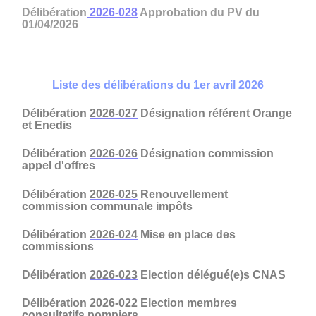
Délibération
2026-028
Approbation du PV du
01/04/2026
Liste des délibérations du 1er avril 2026
Délibération
2026-027
Désignation référent Orange
et Enedis
Délibération
2026-026
Désignation commission
appel d'offres
Délibération
2026-025
Renouvellement
commission communale impôts
Délibération
2026-024
Mise en place des
commissions
Délibération
2026-023
Election délégué(e)s CNAS
Délibération
2026-022
Election membres
consultatifs pompiers