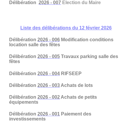
Délibération
2026 - 007
Election du Maire
Liste des délibérations du 12 février 2026
Délibération
2026 - 006
Modification conditions
location salle des fêtes
Délibération
2026 - 005
Travaux parking salle des
fêtes
Délibération
2026 - 004
RIFSEEP
Délibération
2026 - 003
Achats de lots
Délibération
2026 - 002
Achats de petits
équipements
Délibération
2026 - 001
Paiement des
investissements