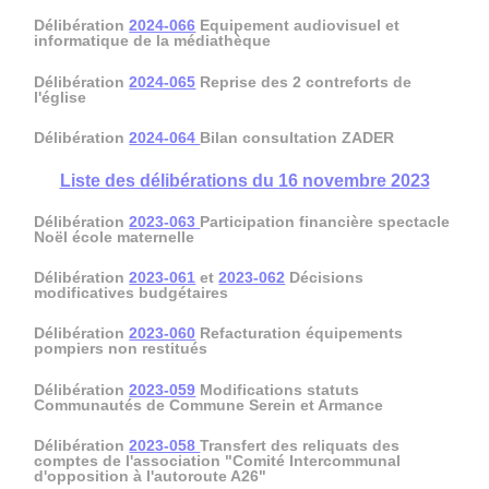
Délibération
2024-066
Equipement audiovisuel et
informatique de la médiathèque
Délibération
2024-065
Reprise des 2 contreforts de
l'église
Délibération
2024-064
Bilan consultation ZADER
Liste des délibérations du 16 novembre 2023
Délibération
2023-063
Participation financière spectacle
Noël école maternelle
Délibération
2023-061
et
2023-062
Décisions
modificatives budgétaires
Délibération
2023-060
Refacturation équipements
pompiers non restitués
Délibération
2023-059
Modifications statuts
Communautés de Commune Serein et Armance
Délibération
2023-058
Transfert des reliquats des
comptes de l'association "Comité Intercommunal
d'opposition à l'autoroute A26"