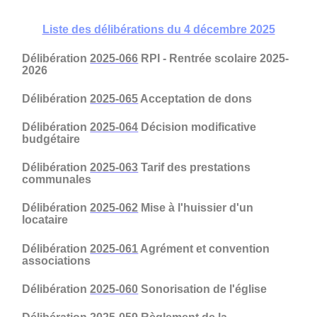
Liste des délibérations du 4 décembre 2025
Délibération
2025-066
RPI - Rentrée scolaire 2025-
2026
Délibération
2025-065
Acceptation de dons
Délibération
2025-064
Décision modificative
budgétaire
Délibération
2025-063
Tarif des prestations
communales
Délibération
2025-062
Mise à l'huissier d'un
locataire
Délibération
2025-061
Agrément et convention
associations
Délibération
2025-060
Sonorisation de l'église