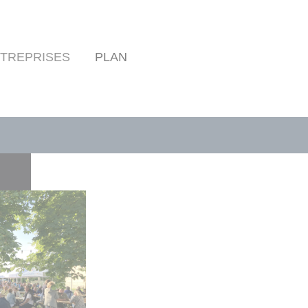
TREPRISES
PLAN