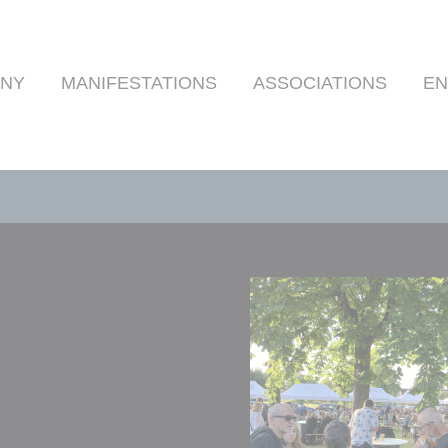
RNY
MANIFESTATIONS
ASSOCIATIONS
EN