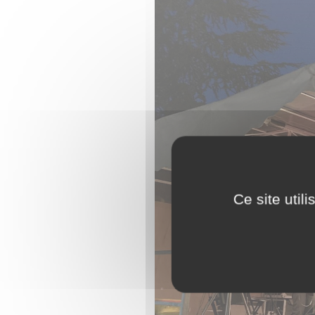
Ce site util