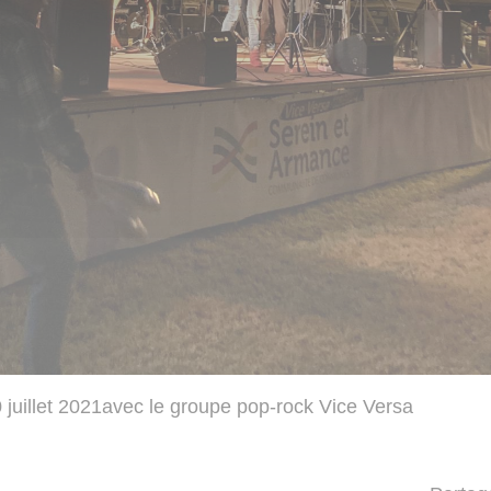
 juillet 2021avec le groupe pop-rock Vice Versa