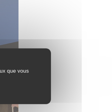
ceux que vous