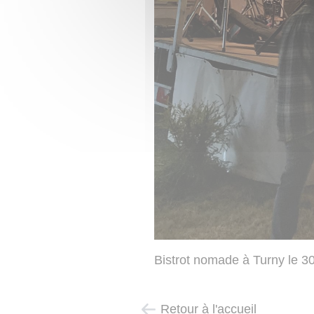
Bistrot nomade à Turny le 30
Retour à l'accueil