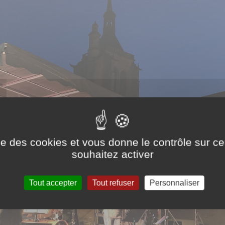
ise des cookies et vous donne le contrôle sur 
souhaitez activer
Tout accepter
Tout refuser
Personnaliser