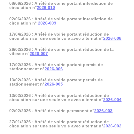
08/06/2026 : Arrêté de voirie portant interdiction de
circulation n°
2026-010
02/06/2026 : Arrêté de voirie portant interdiction de
circulation n°
2026-009
17/04/2026 : Arrêté de voirie portant réduction de
circulation sur une seule voie avec alternat n°
2026-008
26/02/2026 : Arrêté de voirie portant réduction de la
vitesse n°
2026-007
17/02/2026 : Arrêté de voirie portant permis de
stationnement n°
2026-006
13/02/2026 : Arrêté de voirie portant permis de
stationnement n°
2026-005
13/02/2026 : Arrêté de voirie portant réduction de
circulation sur une seule voie avec alternat n°
2026-004
02/02/2026 : Arrêté de voirie permanent n°
2026-003
27/01/2026 : Arrêté de voirie portant réduction de
circulation sur une seule voie avec alternat n°
2026-002