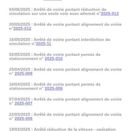
04/06/2025 : Arrêté de voirie portant réduction de
circulation sur une seule voie avec alternat n°
2025-013
20/05/2025 : Arrêté de voirie portant alignement de voirie
n°
2025-012
16/05/2025 : Arrêté de voirie portant interdiction de
circulation n°
2025-11
02/05/2025 : Arrêté de voirie portant permis de
stationnement n°
2025-010
25/04/2025 : Arrêté de voirie portant alignement de voirie
n°
2025-009
16/04/2025 : Arrêté de voirie portant permis de
stationnement n°
2025-008
07/04/2025 : Arrêté de voirie portant alignement de voirie
n°
2025-007
22/03/2025 : Arrêté de voirie portant alignement de voirie
n°
2025-006
19/03/2025 : Arrêté réduction de la vitesse - opération