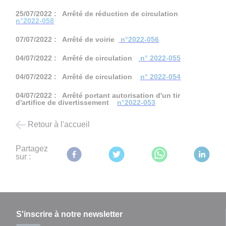
25/07/2022 : Arrêté de réduction de circulation
n°2022-058
07/07/2022 : Arrêté de voirie
n°2022-056
04/07/2022 : Arrêté de circulation
n° 2022-055
04/07/2022 : Arrêté de circulation
n° 2022-054
04/07/2022 : Arrêté portant autorisation d'un tir
d'artifice de divertissement
n°2022-053
Retour à l'accueil
Partagez
sur :
S'inscrire à notre newsletter