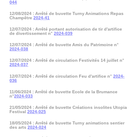
0
44
12/08/2024 : Arrêté de buvette Turny Animations Repas
Champêtre
2024-41
12/07/2024 : Arrêté portant autorisation de tir d'artifice
de divertissement n°
2024-039
12/07/2024 : Arrêté de buvette Amis du Patrimoine n°
2024-038
12/07/2024 : Arrêté de circulation Festivités 14 juillet n°
2024-037
12/07/2024 : Arrêté de circulation Feu d'artifice n°
2024-
036
11/06/2024 : Arrêté de buvette Ecole de la Brumance
n°
2024-033
21/05/2024 : Arrêté de buvette Créations insolites Utopia
Festival
2024-025
18/05/2024 : Arrêté de buvette Turny animations sentier
des arts
2024-024