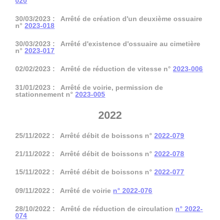
020
30/03/2023 : Arrêté de création d'un deuxième ossuaire
n°
2023-018
30/03/2023 : Arrêté d'existence d'ossuaire au cimetière
n°
2023-017
02/02/2023 : Arrêté de réduction de vitesse n°
2023-006
31/01/2023 : Arrêté de voirie, permission de
stationnement n°
2023-005
2022
25/11/2022 : Arrêté débit de boissons n°
2022-079
21/11/2022 : Arrêté débit de boissons n°
2022-078
15/11/2022 : Arrêté débit de boissons n°
2022-077
09/11/2022 : Arrêté de voirie
n° 2022-076
28/10/2022 : Arrêté de réduction de circulation
n° 2022-
074