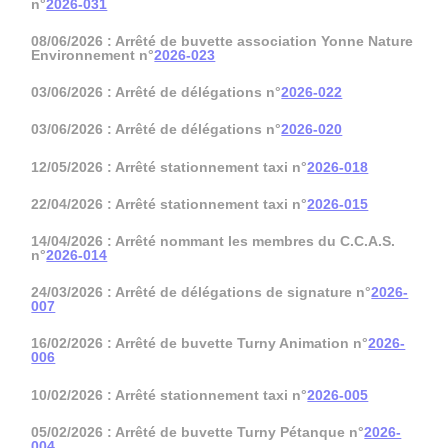
n°
2026-031
08/06/2026 : Arrêté de buvette association Yonne Nature
Environnement n°
2026-023
03/06/2026 : Arrêté de délégations n°
2026-022
03/06/2026 : Arrêté de délégations n°
2026-020
12/05/2026 : Arrêté stationnement taxi n°
2026-018
22/04/2026 : Arrêté stationnement taxi n°
2026-015
14/04/2026 : Arrêté nommant les membres du C.C.A.S.
n°
2026-014
24/03/2026 : Arrêté de délégations de signature n°
2026-
007
16/02/2026 : Arrêté de buvette Turny Animation n°
2026-
006
10/02/2026 : Arrêté stationnement taxi n°
2026-005
05/02/2026 : Arrêté de buvette Turny Pétanque n°
2026-
004