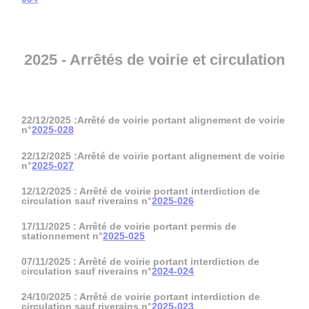
2025 - Arrêtés de voirie et circulation
22/12/2025 :Arrêté de voirie portant alignement de voirie
n°
2025-028
22/12/2025 :Arrêté de voirie portant alignement de voirie
n°
2025-027
12/12/2025 : Arrêté de voirie portant interdiction de
circulation sauf riverains n°
2025-026
17/11/2025 : Arrêté de voirie portant permis de
stationnement n°
2025-025
07/11/2025 : Arrêté de voirie portant interdiction de
circulation sauf riverains n°
2024-024
24/10/2025 : Arrêté de voirie portant interdiction de
circulation sauf riverains n°
2025-023