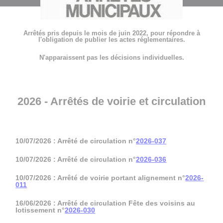
Arrêtés pris depuis le mois de juin 2022, pour répondre à
l'obligation de publier les actes réglementaires.
N'apparaissent pas les décisions individuelles.
2026 - Arrêtés de voirie et circulation
10/07/2026 : Arrêté de circulation n°
2026-037
10/07/2026 : Arrêté de circulation n°
2026-036
10/07/2026 : Arrêté de voirie portant alignement n°
2026-
011
16/06/2026 : Arrêté de circulation Fête des voisins au
lotissement n°
2026-030