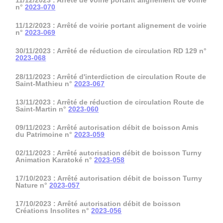
11/12/2023 : Arrêté de voirie portant alignement de voirie
n°
2023-070
11/12/2023 : Arrêté de voirie portant alignement de voirie
n°
2023-069
30/11/2023 : Arrêté de réduction de circulation RD 129 n°
2023-068
28/11/2023 : Arrêté d'interdiction de circulation Route de
Saint-Mathieu n°
2023-067
13/11/2023 : Arrêté de réduction de circulation Route de
Saint-Martin n°
2023-060
09/11/2023 : Arrêté autorisation débit de boisson Amis
du Patrimoine n°
2023-059
02/11/2023 : Arrêté autorisation débit de boisson Turny
Animation Karatoké n°
2023-058
17/10/2023 : Arrêté autorisation débit de boisson Turny
Nature n°
2023-057
17/10/2023 : Arrêté autorisation débit de boisson
Créations Insolites n°
2023-056