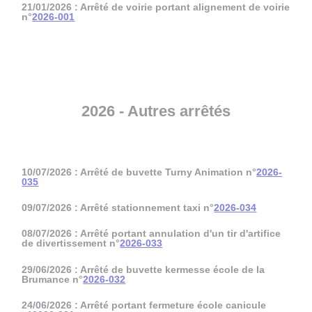
21/01/2026 : Arrêté de voirie portant alignement de voirie
n°
2026-001
2026 - Autres arrêtés
10/07/2026 : Arrêté de buvette Turny Animation n°
2026-
035
09/07/2026 : Arrêté stationnement taxi n°
2026-034
08/07/2026 : Arrêté portant annulation d'un tir d'artifice
de divertissement n°
2026-033
29/06/2026 : Arrêté de buvette kermesse école de la
Brumance n°
2026-032
24/06/2026 : Arrêté portant fermeture école canicule