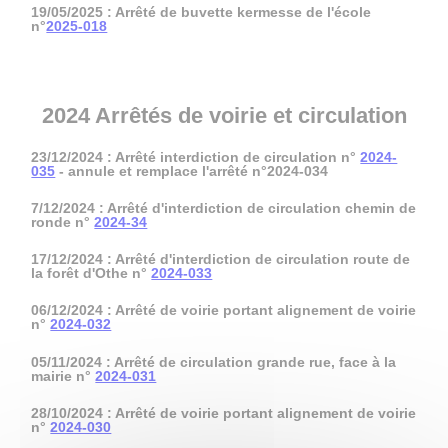
19/05/2025 : Arrêté de buvette kermesse de l'école
n°
2025-018
2024 Arrêtés de voirie et circulation
23/12/2024 : Arrêté interdiction de circulation n°
2024-
035
- annule et remplace l'arrêté n°2024-034
7/12/2024 : Arrêté d'interdiction de circulation chemin de
ronde n°
2024-34
17/12/2024 : Arrêté d'interdiction de circulation route de
la forêt d'Othe n°
2024-033
06/12/2024 : Arrêté de voirie portant alignement de voirie
n°
2024-032
05/11/2024 : Arrêté de circulation grande rue, face à la
mairie n°
2024-031
28/10/2024 : Arrêté de voirie portant alignement de voirie
n°
2024-030