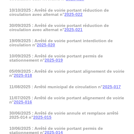
10/10/2025 : Arrêté de voirie portant réduction de
circulation avec alternat n°
2025-022
30/09/2025 : Arrêté de voirie portant réduction de
circulation avec alternat n°
2025-021
19/09/2025 : Arrêté de voirie portant interdiction de
circulation n°
2025-020
10/09/2025 : Arrêté de voirie portant permis de
stationnement n°
2025-019
05/09/2025 : Arrêté de voirie portant alignement de voirie
n°
2025-018
11/08/2025 : Arrêté municipal de circulation n°
2025-017
11/07/2025 : Arrêté de voirie portant alignement de voirie
n°
2025-016
30/06/2025 : Arrêté de voirie annule et remplace arrêté
2025-014 n°
2025-015
10/06/2025 : Arrêté de voirie portant permis de
stationnement n°
2025-014