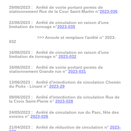
29/06/2023 : Arrêté de voirie portant permis de
stationnement Rue de la Cour Saint-Martin n°
2023-036
22/06/2023 : Arrêté de circulation en raison d'une
limitation de tonnage n°
2023-035
>>> Annule et remplace l'arrêté n° 2023-
032
16/06/2023 : Arrêté de circulation en raison d'une
limitation de tonnage n°
2023-032
16/06/2023 : Arrêté de voirie portant permis de
stationnement Grande rue n°
2023-031
13/06/2023 : Arrêté d'interdiction de circulation Chemin
du Puits - Linant n°
2023-29
08/06/2023 : Arrêté d'interdiction de circulation Rue de
la Croix Saint-Pierre n°
2023-028
24/05/2023 : Arrêté de circulation rue du Parc, fête des
voisins n°
2023-026
21/04/2023 : Arrêté de réduction de circulation n°
2023-