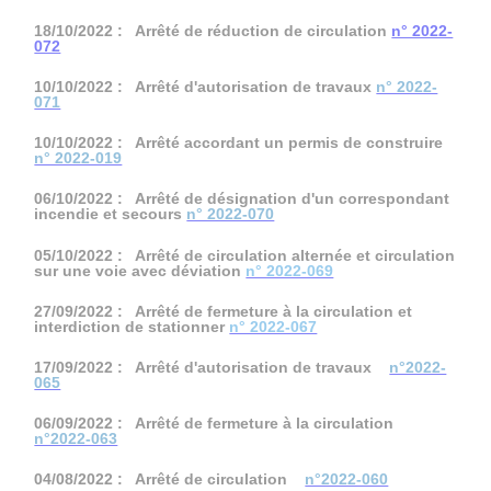
18/10/2022 : Arrêté de réduction de circulation
n° 2022-
072
10/10/2022 : Arrêté d'autorisation de travaux
n° 2022-
071
10/10/2022 : Arrêté accordant un permis de construire
n° 2022-019
06/10/2022 : Arrêté de désignation d'un correspondant
incendie et secours
n° 2022-070
05/10/2022 : Arrêté de circulation alternée et circulation
sur une voie avec déviation
n° 2022-069
27/09/2022 : Arrêté de fermeture à la circulation et
interdiction de stationner
n° 2022-067
17/09/2022 : Arrêté d'autorisation de travaux
n°2022-
065
06/09/2022 : Arrêté de fermeture à la circulation
n°2022-063
04/08/2022 : Arrêté de circulation
n°2022-060