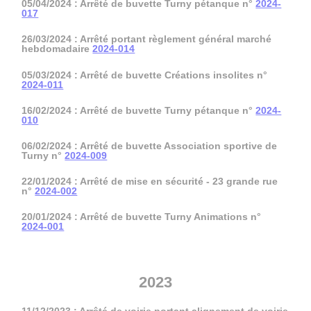
05/04/2024 : Arrêté de buvette Turny pétanque n°
2024-
017
26/03/2024 : Arrêté portant règlement général marché
hebdomadaire
2024-014
05/03/2024 : Arrêté de buvette Créations insolites n°
2024-011
16/02/2024 : Arrêté de buvette Turny pétanque n°
2024-
010
06/02/2024 : Arrêté de buvette Association sportive de
Turny n°
2024-009
22/01/2024 : Arrêté de mise en sécurité - 23 grande rue
n°
2024-002
20/01/2024 : Arrêté de buvette Turny Animations n°
2024-001
2023